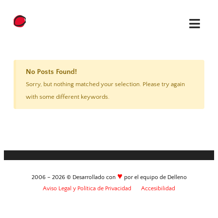
No Posts Found!
Sorry, but nothing matched your selection. Please try again
with some different keywords.
♥
2006 –
2026
© Desarrollado con
por el equipo de Delleno
Aviso Legal y Política de Privacidad
Accesibilidad