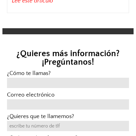
Lee este artículo
¿Quieres más información?
¡Pregúntanos!
¿Cómo te llamas?
Correo electrónico
¿Quieres que te llamemos?