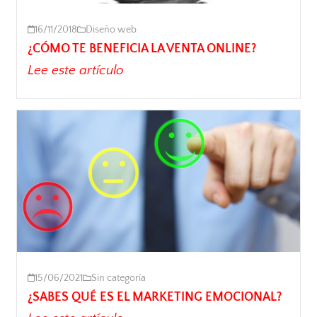
16/11/2018
Diseño web
¿CÓMO TE BENEFICIA LA VENTA ONLINE?
Lee este artículo
15/06/2021
Sin categoría
¿SABES QUÉ ES EL MARKETING EMOCIONAL?