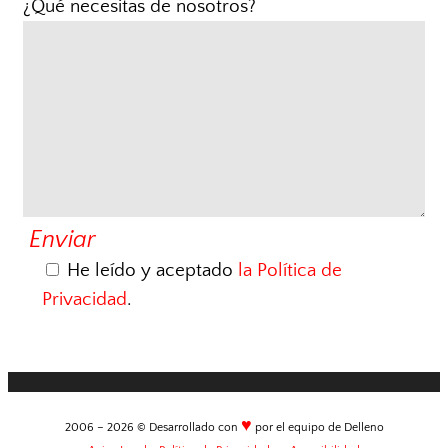
¿Qué necesitas de nosotros?
He leído y aceptado
la Política de
Privacidad
.
♥
2006 –
2026
© Desarrollado con
por el equipo de Delleno