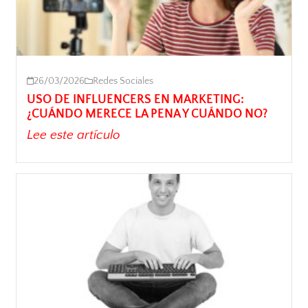
26/03/2026
Redes Sociales
USO DE INFLUENCERS EN MARKETING:
¿CUÁNDO MERECE LA PENA Y CUÁNDO NO?
Lee este artículo