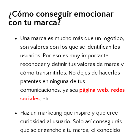
¿Cómo conseguir emocionar
con tu marca?
Una marca es mucho más que un logotipo,
son valores con los que se identifican los
usuarios. Por eso es muy importante
reconocer y definir tus valores de marca y
cómo transmitirlos. No dejes de hacerlos
patentes en ninguna de tus
comunicaciones, ya sea
página web
,
redes
sociales
, etc.
Haz un marketing que inspire y que cree
curiosidad al usuario. Solo así conseguirás
que se enganche a tu marca, el conocido