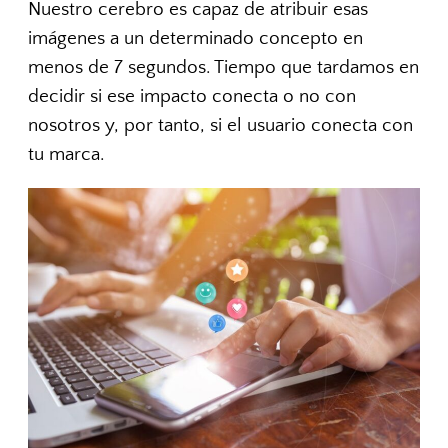
Nuestro cerebro es capaz de atribuir esas
imágenes a un determinado concepto en
menos de 7 segundos. Tiempo que tardamos en
decidir si ese impacto conecta o no con
nosotros y, por tanto, si el usuario conecta con
tu marca.