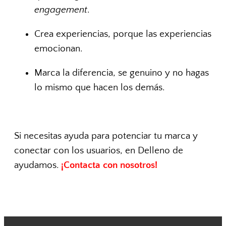
engagement
.
Crea experiencias, porque las experiencias
emocionan.
Marca la diferencia, se genuino y no hagas
lo mismo que hacen los demás.
Si necesitas ayuda para potenciar tu marca y
conectar con los usuarios, en Delleno de
ayudamos.
¡Contacta con nosotros!