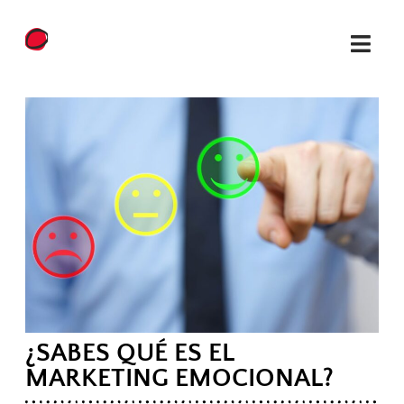
¿SABES QUÉ ES EL
MARKETING EMOCIONAL?