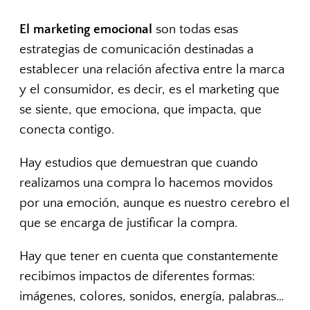
El marketing emocional
son todas esas
estrategias de comunicación destinadas a
establecer una relación afectiva entre la marca
y el consumidor, es decir, es el marketing que
se siente, que emociona, que impacta, que
conecta contigo.
Hay estudios que demuestran que cuando
realizamos una compra lo hacemos movidos
por una emoción, aunque es nuestro cerebro el
que se encarga de justificar la compra.
Hay que tener en cuenta que constantemente
recibimos impactos de diferentes formas:
imágenes, colores, sonidos, energía, palabras…